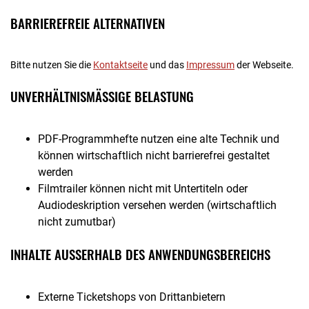
BARRIEREFREIE ALTERNATIVEN
Bitte nutzen Sie die
Kontaktseite
und das
Impressum
der Webseite.
UNVERHÄLTNISMÄSSIGE BELASTUNG
PDF-Programmhefte nutzen eine alte Technik und
können wirtschaftlich nicht barrierefrei gestaltet
werden
Filmtrailer können nicht mit Untertiteln oder
Audiodeskription versehen werden (wirtschaftlich
nicht zumutbar)
INHALTE AUSSERHALB DES ANWENDUNGSBEREICHS
Externe Ticketshops von Drittanbietern