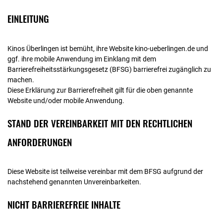
EINLEITUNG
Kinos Überlingen ist bemüht, ihre Website kino-ueberlingen.de und
ggf. ihre mobile Anwendung im Einklang mit dem
Barrierefreiheitsstärkungsgesetz (BFSG) barrierefrei zugänglich zu
machen.
Diese Erklärung zur Barrierefreiheit gilt für die oben genannte
Website und/oder mobile Anwendung.
STAND DER VEREINBARKEIT MIT DEN RECHTLICHEN
ANFORDERUNGEN
Diese Website ist teilweise vereinbar mit dem BFSG aufgrund der
nachstehend genannten Unvereinbarkeiten.
NICHT BARRIEREFREIE INHALTE