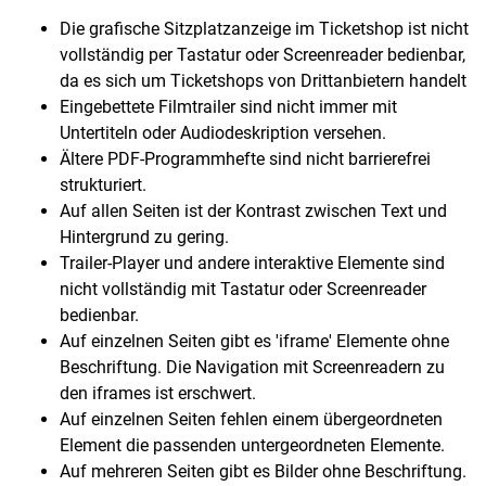
Die grafische Sitzplatzanzeige im Ticketshop ist nicht
vollständig per Tastatur oder Screenreader bedienbar,
da es sich um Ticketshops von Drittanbietern handelt
Eingebettete Filmtrailer sind nicht immer mit
Untertiteln oder Audiodeskription versehen.
Ältere PDF-Programmhefte sind nicht barrierefrei
strukturiert.
Auf allen Seiten ist der Kontrast zwischen Text und
Hintergrund zu gering.
Trailer-Player und andere interaktive Elemente sind
nicht vollständig mit Tastatur oder Screenreader
bedienbar.
Auf einzelnen Seiten gibt es 'iframe' Elemente ohne
Beschriftung. Die Navigation mit Screenreadern zu
den iframes ist erschwert.
Auf einzelnen Seiten fehlen einem übergeordneten
Element die passenden untergeordneten Elemente.
Auf mehreren Seiten gibt es Bilder ohne Beschriftung.