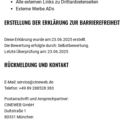
Alle externen Links zu Drittanbieterseiten
Externe Werbe ADs
ERSTELLUNG DER ERKLÄRUNG ZUR BARRIEREFREIHEIT
Diese Erklärung wurde am 23.06.2025 erstellt.
Die Bewertung erfolgte durch: Selbstbewertung.
Letzte Überprüfung am: 23.06.2025
RÜCKMELDUNG UND KONTAKT
E-Mail: service@cineweb.de
Telefon: +49 89 288528 383
Postanschrift und Ansprechpartner:
CINEWEB GmbH
Dultstraße 1
80331 München