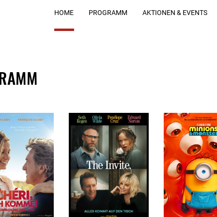
HOME
PROGRAMM
AKTIONEN & EVENTS
GRAMM