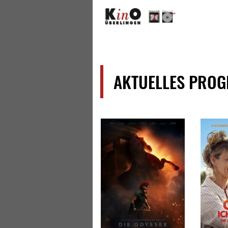
Home
Previous
AKTUELLES PRO