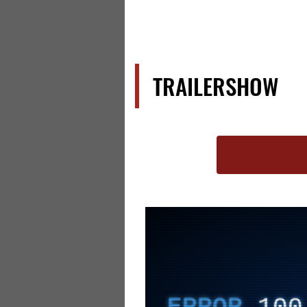
TRAILERSHOW